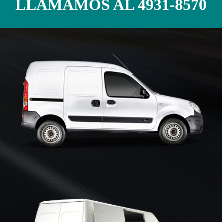
LLAMAMOS AL
4931-8570