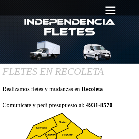
FLETES EN RECOLETA
Realizamos fletes y mudanzas en
Recoleta
Comunicate y pedí presupuesto al:
4931-8570